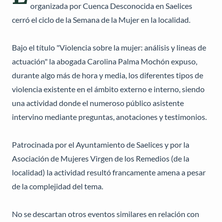
organizada por Cuenca Desconocida en Saelices
cerró el ciclo de la Semana de la Mujer en la localidad.
Bajo el título "Violencia sobre la mujer: análisis y lineas de
actuación" la abogada Carolina Palma Mochón expuso,
durante algo más de hora y media, los diferentes tipos de
violencia existente en el ámbito externo e interno, siendo
una actividad donde el numeroso público asistente
intervino mediante preguntas, anotaciones y testimonios.
Patrocinada por el Ayuntamiento de Saelices y por la
Asociación de Mujeres Virgen de los Remedios (de la
localidad) la actividad resultó francamente amena a pesar
de la complejidad del tema.
No se descartan otros eventos similares en relación con