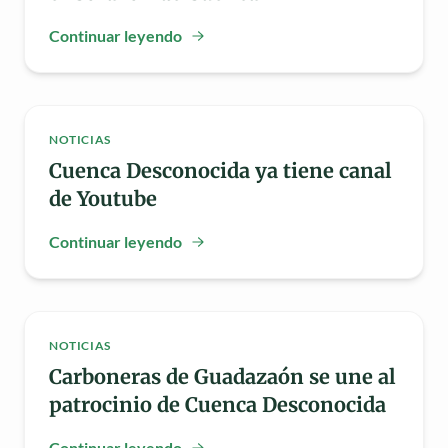
Continuar leyendo
NOTICIAS
Cuenca Desconocida ya tiene canal
de Youtube
Continuar leyendo
NOTICIAS
Carboneras de Guadazaón se une al
patrocinio de Cuenca Desconocida
Continuar leyendo