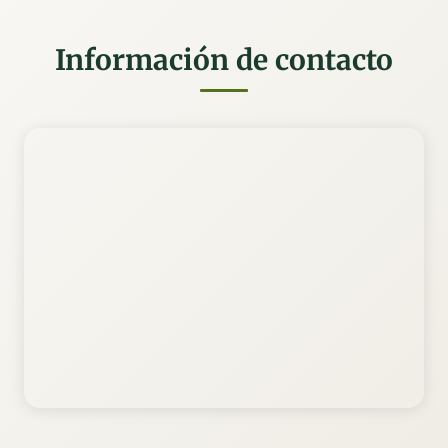
Información de contacto