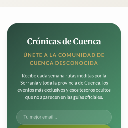
Crónicas de Cuenca
ÚNETE A LA COMUNIDAD DE
CUENCA DESCONOCIDA
Recibe cada semana rutas inéditas por la
Serranía y toda la provincia de Cuenca, los
eventos más exclusivos y esos tesoros ocultos
que no aparecen en las guías oficiales.