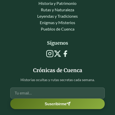
Historia y Patrimonio
Rutas y Naturaleza
Leyendas y Tradiciones
Enigmas y Misterios
Pueblos de Cuenca
Síguenos
Crónicas de Cuenca
Historias ocultas y rutas secretas cada semana.
Suscribirme