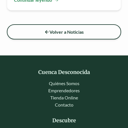
Volver a Noticias
Cuenca Desconocida
Quiénes Somos
Emprendedores
Tienda Online
Contacto
Descubre