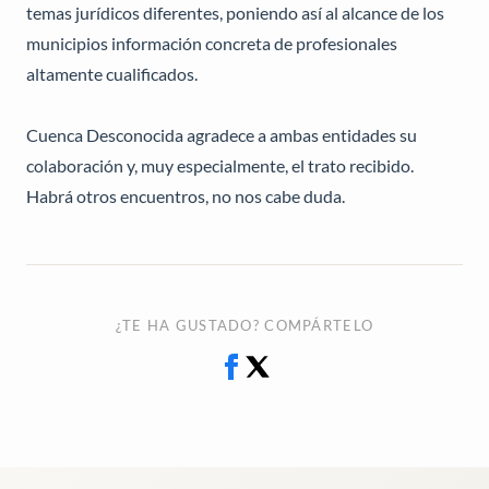
temas jurídicos diferentes, poniendo así al alcance de los
municipios información concreta de profesionales
altamente cualificados.
Cuenca Desconocida agradece a ambas entidades su
colaboración y, muy especialmente, el trato recibido.
Habrá otros encuentros, no nos cabe duda.
¿TE HA GUSTADO? COMPÁRTELO