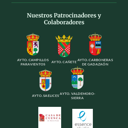
Nuestros Patrocinadores y
Colaboradores
AYTO. CAMPILLOS
AYTO. CARBONERAS
AYTO. CAÑETE
PARAVIENTOS
DE GADAZAÓN
AYTO. VALDEMORO-
AYTO. SAELICES
SIERRA