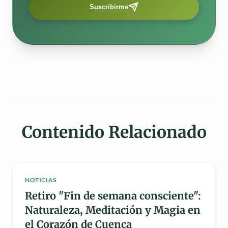
Suscribirme
Contenido Relacionado
NOTICIAS
Retiro "Fin de semana consciente":
Naturaleza, Meditación y Magia en
el Corazón de Cuenca