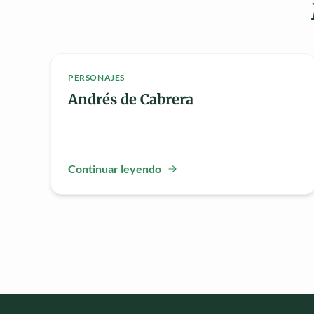
PERSONAJES
Andrés de Cabrera
Continuar leyendo