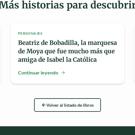
Más historias para descubri
PERSONAJES
Beatriz de Bobadilla, la marquesa
de Moya que fue mucho más que
amiga de Isabel la Católica
Continuar leyendo
Volver al listado de libros