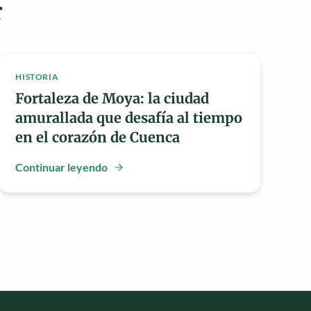
r
HISTORIA
Fortaleza de Moya: la ciudad
amurallada que desafía al tiempo
en el corazón de Cuenca
Continuar leyendo