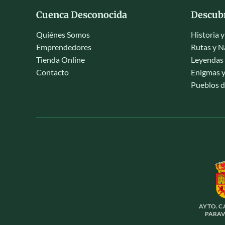
Cuenca Desconocida
Descub
Quiénes Somos
Historia 
Emprendedores
Rutas y N
Tienda Online
Leyendas 
Contacto
Enigmas y
Pueblos 
AYTO. C
PARAV