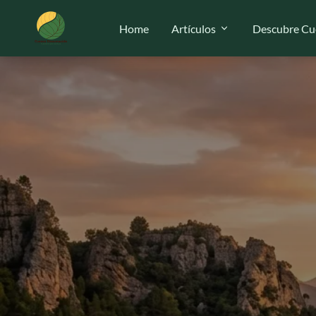
Home
Artículos
Descubre Cu