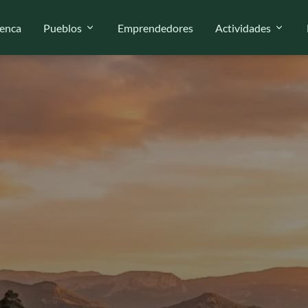
enca
Pueblos
Emprendedores
Actividades