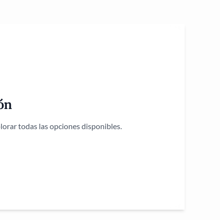
ón
orar todas las opciones disponibles.