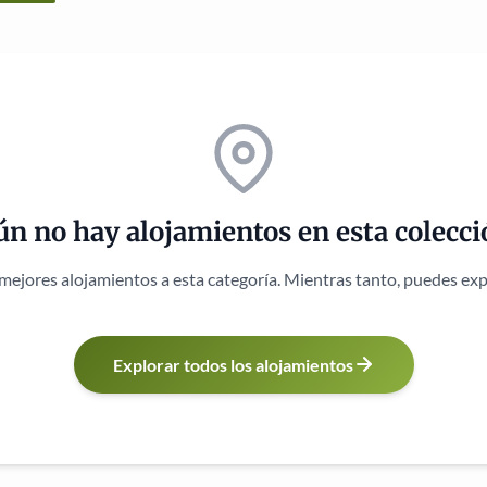
ún no hay alojamientos en esta colecci
mejores alojamientos a esta categoría. Mientras tanto, puedes expl
Explorar todos los alojamientos