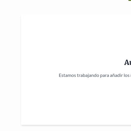
A
Estamos trabajando para añadir los 