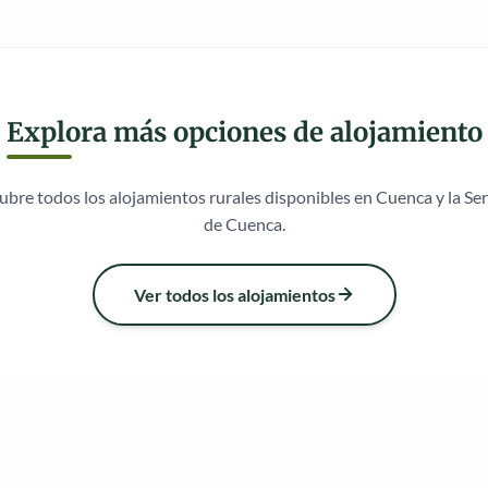
Explora más opciones de alojamiento
bre todos los alojamientos rurales disponibles en Cuenca y la Se
de Cuenca.
Ver todos los alojamientos
re
Síguenos